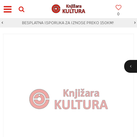
0
BESPLATNA ISPORUKA ZA IZNOSE PREKO 150KM!