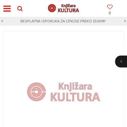
0
BESPLATNA ISPORUKA ZA IZNOSE PREKO 150KM!