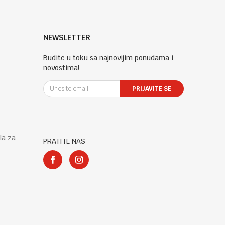
NEWSLETTER
Budite u toku sa najnovijim ponudama i
novostima!
PRIJAVITE SE
la za
PRATITE NAS