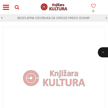
0
BESPLATNA ISPORUKA ZA IZNOSE PREKO 150KM!