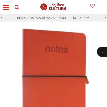
0
BESPLATNA ISPORUKA ZA IZNOSE PREKO 150KM!