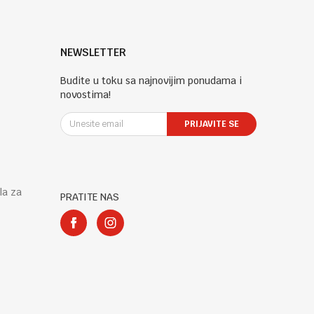
NEWSLETTER
Budite u toku sa najnovijim ponudama i
novostima!
PRIJAVITE SE
la za
PRATITE NAS