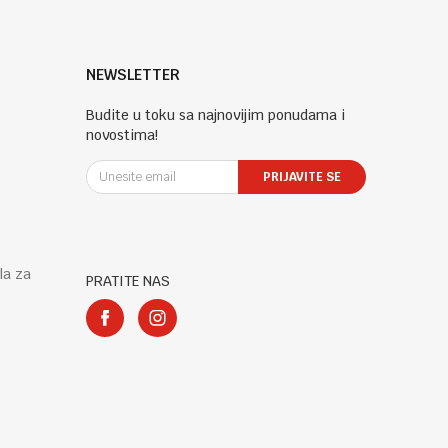
NEWSLETTER
Budite u toku sa najnovijim ponudama i
novostima!
PRIJAVITE SE
la za
PRATITE NAS