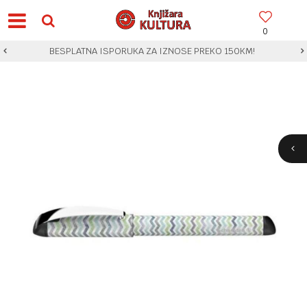
0
BESPLATNA ISPORUKA ZA IZNOSE PREKO 150KM!