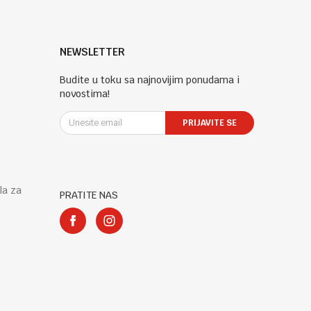
NEWSLETTER
Budite u toku sa najnovijim ponudama i
novostima!
PRIJAVITE SE
la za
PRATITE NAS