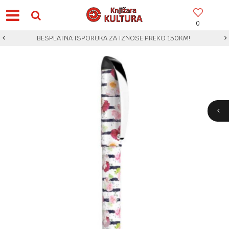
0
BESPLATNA ISPORUKA ZA IZNOSE PREKO 150KM!