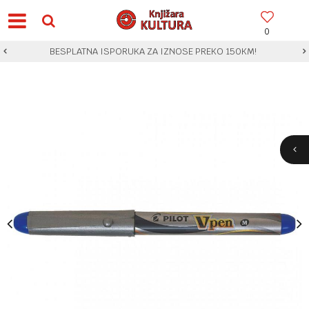
0
BESPLATNA ISPORUKA ZA IZNOSE PREKO 150KM!