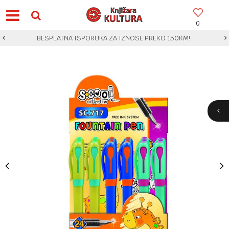
0
BESPLATNA ISPORUKA ZA IZNOSE PREKO 150KM!