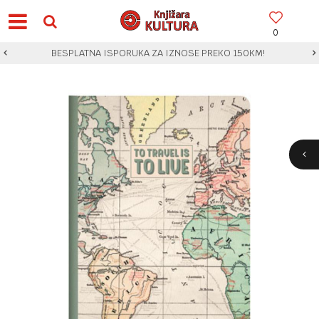
0
BESPLATNA ISPORUKA ZA IZNOSE PREKO 150KM!