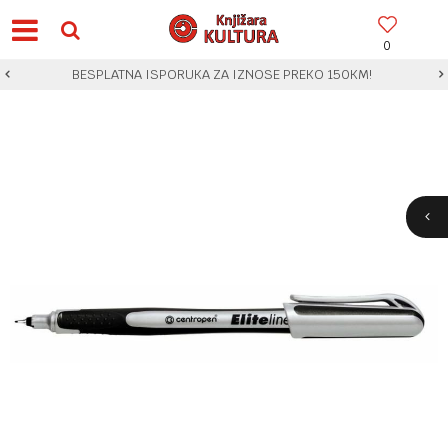
0
BESPLATNA ISPORUKA ZA IZNOSE PREKO 150KM!