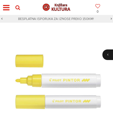
0
BESPLATNA ISPORUKA ZA IZNOSE PREKO 150KM!