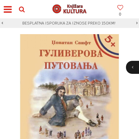
0
BESPLATNA ISPORUKA ZA IZNOSE PREKO 150KM!