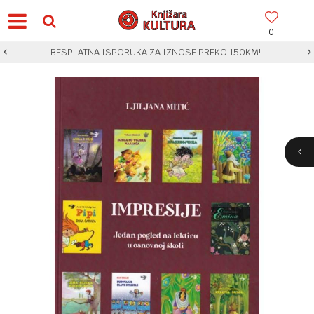
0
BESPLATNA ISPORUKA ZA IZNOSE PREKO 150KM!