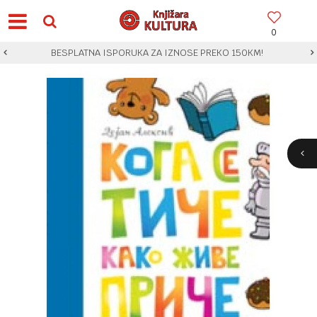
0
BESPLATNA ISPORUKA ZA IZNOSE PREKO 150KM!