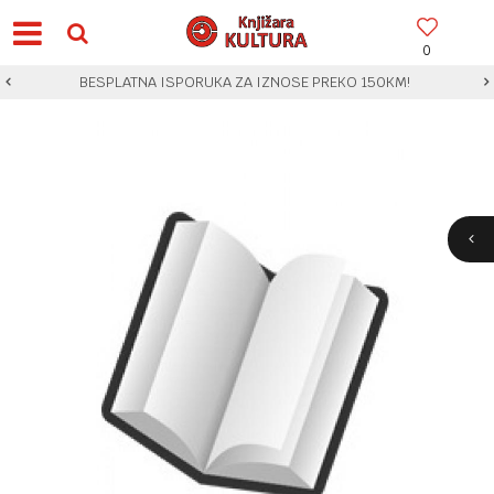
0
BESPLATNA ISPORUKA ZA IZNOSE PREKO 150KM!