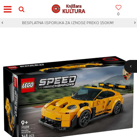
0
BESPLATNA ISPORUKA ZA IZNOSE PREKO 150KM!