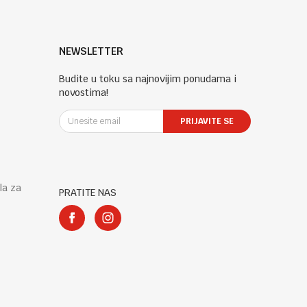
NEWSLETTER
Budite u toku sa najnovijim ponudama i
novostima!
PRIJAVITE SE
la za
PRATITE NAS