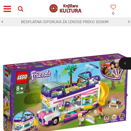
0
BESPLATNA ISPORUKA ZA IZNOSE PREKO 150KM!