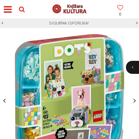
0
SIGURNA ISPORUKA!