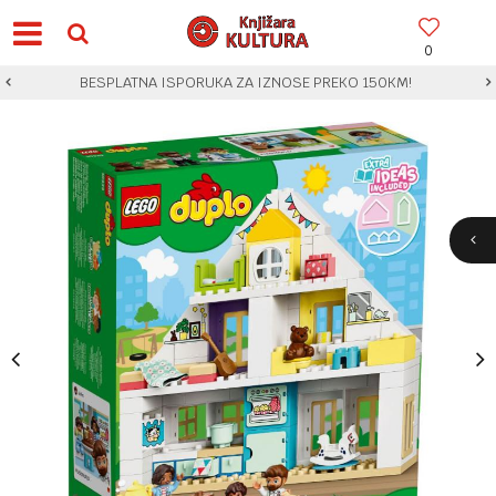
0
BESPLATNA ISPORUKA ZA IZNOSE PREKO 150KM!