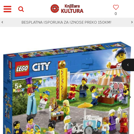
0
BESPLATNA ISPORUKA ZA IZNOSE PREKO 150KM!