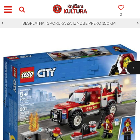
0
BESPLATNA ISPORUKA ZA IZNOSE PREKO 150KM!