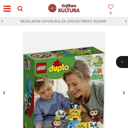
0
BESPLATNA ISPORUKA ZA IZNOSE PREKO 150KM!