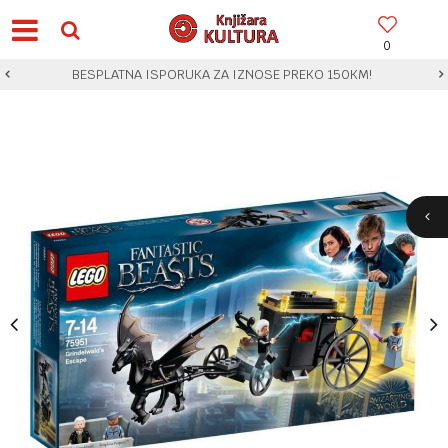
0
BESPLATNA ISPORUKA ZA IZNOSE PREKO 150KM!