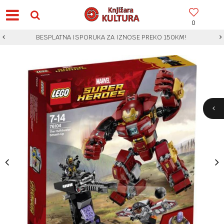
0
BESPLATNA ISPORUKA ZA IZNOSE PREKO 150KM!