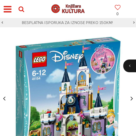
0
BESPLATNA ISPORUKA ZA IZNOSE PREKO 150KM!