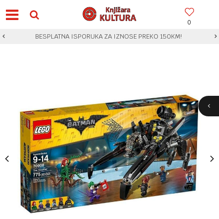
0
BESPLATNA ISPORUKA ZA IZNOSE PREKO 150KM!