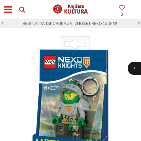
0
BESPLATNA ISPORUKA ZA IZNOSE PREKO 150KM!