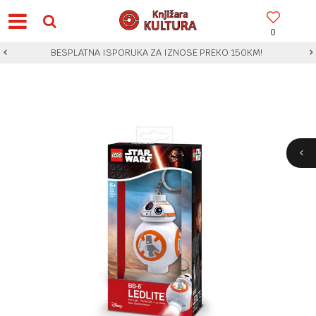
0
BESPLATNA ISPORUKA ZA IZNOSE PREKO 150KM!