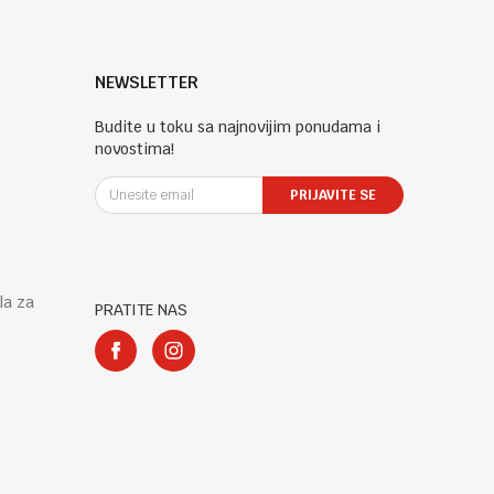
NEWSLETTER
Budite u toku sa najnovijim ponudama i
novostima!
PRIJAVITE SE
la za
PRATITE NAS