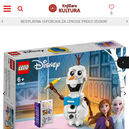
0
BESPLATNA ISPORUKA ZA IZNOSE PREKO 150KM!