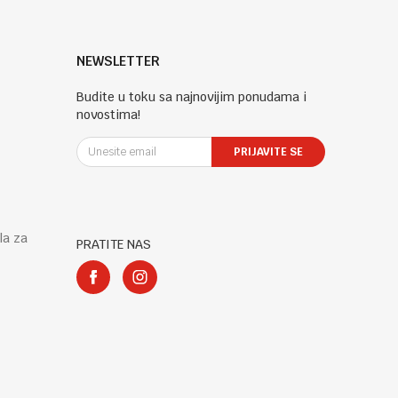
NEWSLETTER
Budite u toku sa najnovijim ponudama i
novostima!
PRIJAVITE SE
la za
PRATITE NAS