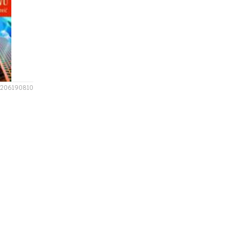
206190810