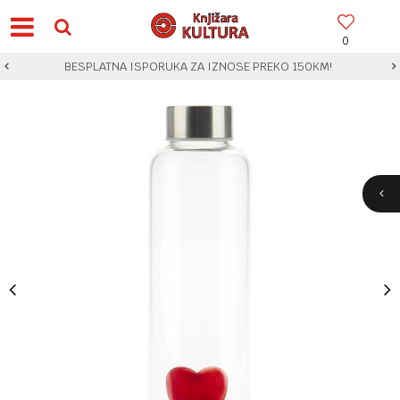
0
BESPLATNA ISPORUKA ZA IZNOSE PREKO 150KM!