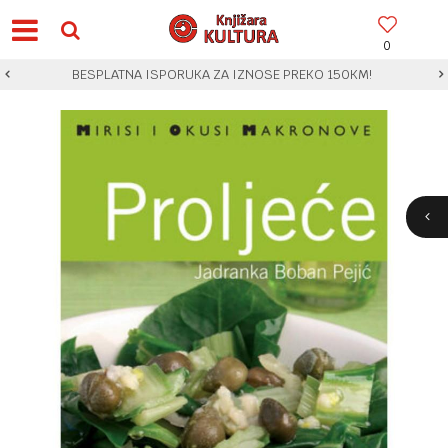
0
BESPLATNA ISPORUKA ZA IZNOSE PREKO 150KM!