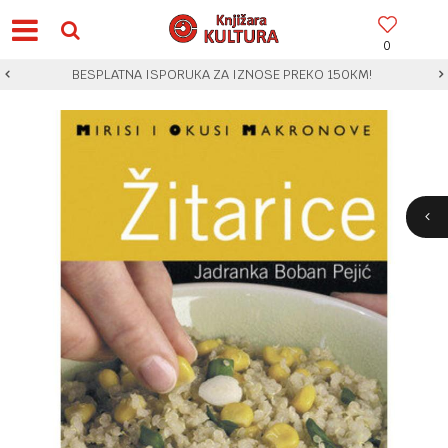
0
BESPLATNA ISPORUKA ZA IZNOSE PREKO 150KM!