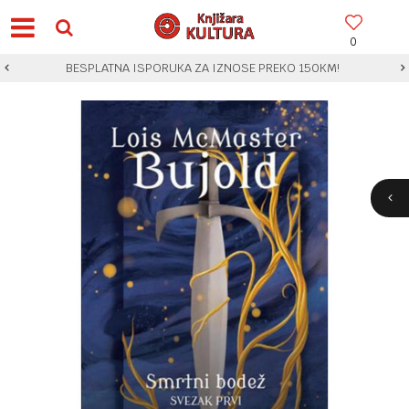
0
BESPLATNA ISPORUKA ZA IZNOSE PREKO 150KM!