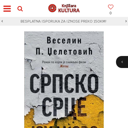
0
BESPLATNA ISPORUKA ZA IZNOSE PREKO 150KM!