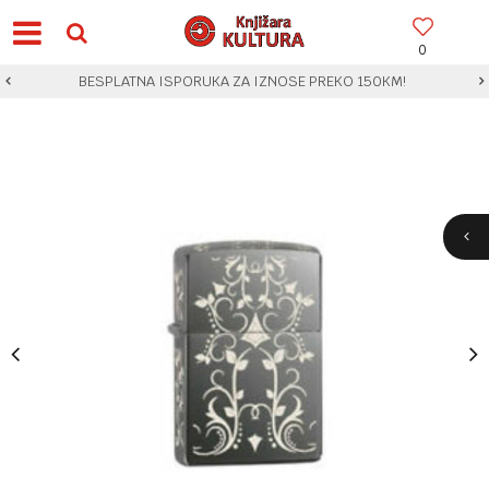
0
BESPLATNA ISPORUKA ZA IZNOSE PREKO 150KM!