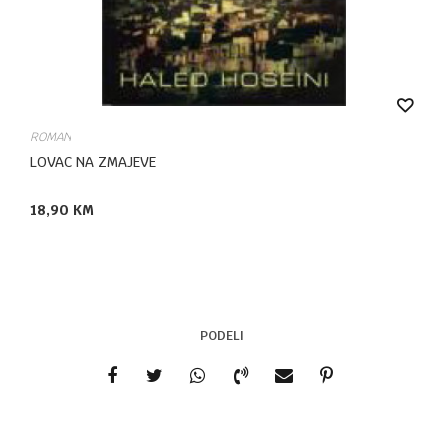
ROMAN
LOVAC NA ZMAJEVE
18,90
KM
PODELI