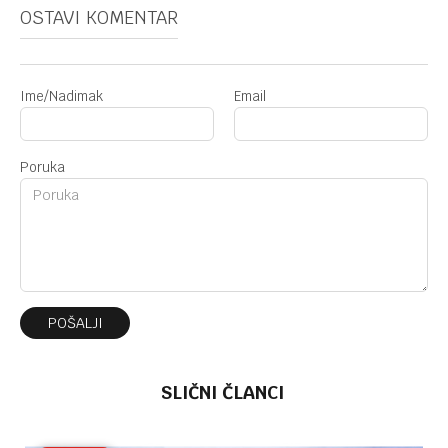
OSTAVI KOMENTAR
Ime/Nadimak
Email
Poruka
POŠALJI
SLIČNI ČLANCI