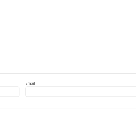
Email