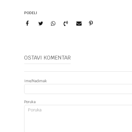
PODELI
OSTAVI KOMENTAR
Ime/Nadimak
Poruka