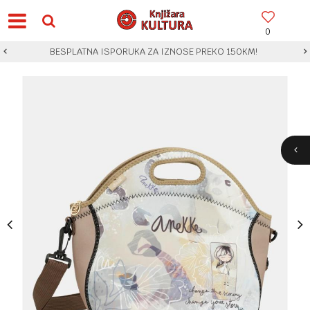
0
BESPLATNA ISPORUKA ZA IZNOSE PREKO 150KM!