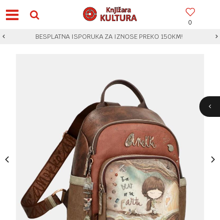
0
BESPLATNA ISPORUKA ZA IZNOSE PREKO 150KM!