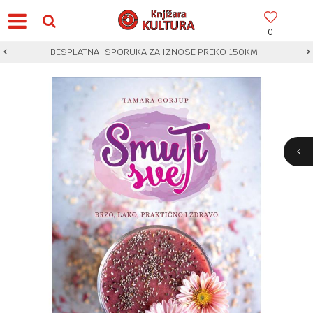
0
BESPLATNA ISPORUKA ZA IZNOSE PREKO 150KM!