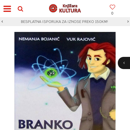
0
BESPLATNA ISPORUKA ZA IZNOSE PREKO 150KM!