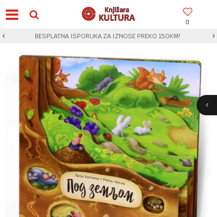
0
BESPLATNA ISPORUKA ZA IZNOSE PREKO 150KM!