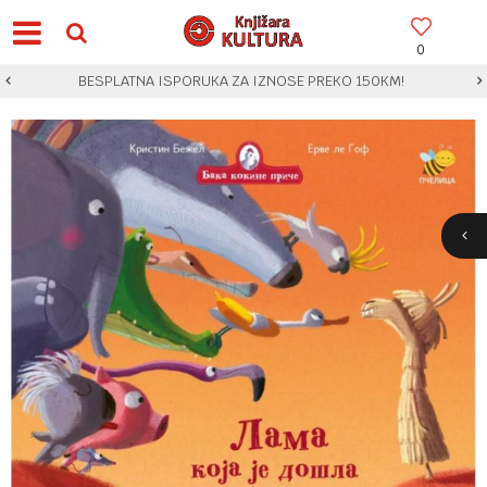
0
BESPLATNA ISPORUKA ZA IZNOSE PREKO 150KM!